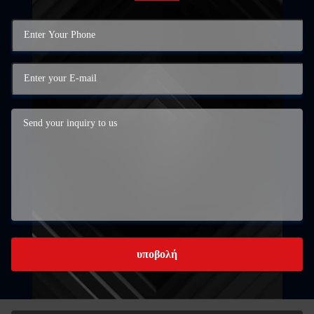
υποβολή