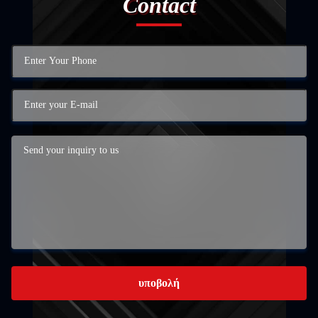
Contact
υποβολή