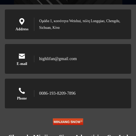
Ομάδα 1, κοινότητα Weishui, πόλη Longqiao, Chengdu,
Sichuan, Κίνα
Address
highlifan@gmail.com
E-mail
0086-193-8209-7896
Phone