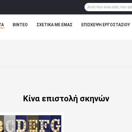
ΤΑ
ΒΊΝΤΕΟ
ΣΧΕΤΙΚΆ ΜΕ ΕΜΆΣ
ΕΠΙΣΚΕΨΉ ΕΡΓΟΣΤΑΣΊΟΥ
Κίνα επιστολή σκηνών